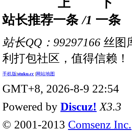
站长推荐
/1
站长QQ：99297166
丝图库
利打包社区，值得信赖！
手机版
|
stuku.cc
|
网站地图
GMT+8, 2026-8-9 22:54
Powered by
Discuz!
X3.3
© 2001-2013
Comsenz Inc.