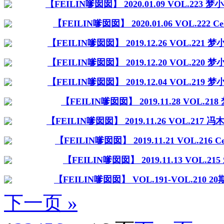
【FEILIN嗲囡囡】 2020.01.09 VOL.223
【FEILIN嗲囡囡】 2020.01.06 VOL.222 C
【FEILIN嗲囡囡】 2019.12.26 VOL.221
【FEILIN嗲囡囡】 2019.12.20 VOL.220
【FEILIN嗲囡囡】 2019.12.04 VOL.219
【FEILIN嗲囡囡】 2019.11.28 VOL.21
【FEILIN嗲囡囡】 2019.11.26 VOL.217 冯
【FEILIN嗲囡囡】 2019.11.21 VOL.216 C
【FEILIN嗲囡囡】 2019.11.13 VOL.21
【FEILIN嗲囡囡】 VOL.191-VOL.210 
下一页 »