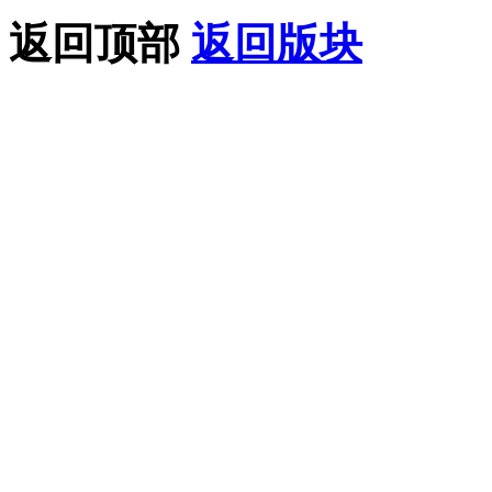
返回顶部
返回版块