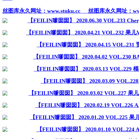
丝图库永久网址：www.stuku.cc
丝图库永久网址：www.s
【FEILIN嗲囡囡】 2020.06.30 VOL.233 Che
【FEILIN嗲囡囡】 2020.04.21 VOL.232 果儿Vi
【FEILIN嗲囡囡】 2020.04.15 VOL.231
【FEILIN嗲囡囡】 2020.04.02 VOL.230 
【FEILIN嗲囡囡】 2020.03.13 VOL.229
【FEILIN嗲囡囡】 2020.03.09 VOL.22
【FEILIN嗲囡囡】 2020.03.02 VOL.227 果儿V
【FEILIN嗲囡囡】 2020.02.19 VOL.226
【FEILIN嗲囡囡】 2020.01.20 VOL.225 果儿V
【FEILIN嗲囡囡】 2020.01.10 VOL.224