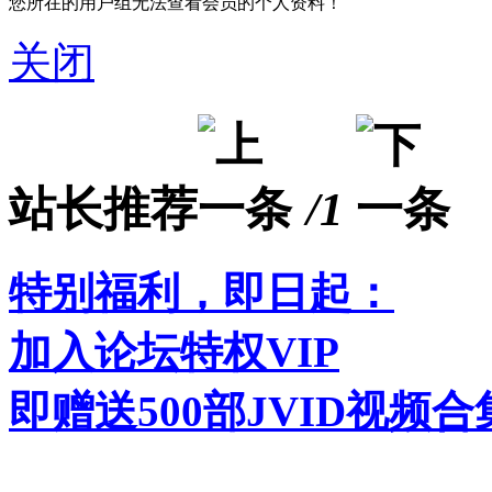
您所在的用户组无法查看会员的个人资料！
关闭
站长推荐
/1
特别福利，即日起：
加入论坛特权VIP
即赠送500部JVID视频合