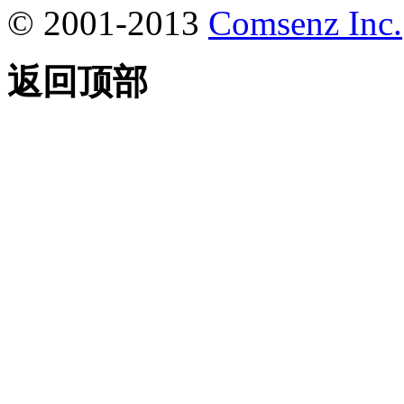
© 2001-2013
Comsenz Inc.
返回顶部