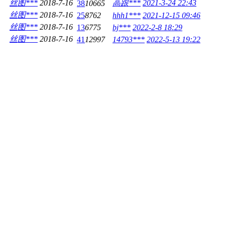
丝图***
2018-7-16
高跟***
2021-3-24 22:43
38
10665
丝图***
2018-7-16
25
8762
hhh1***
2021-12-15 09:46
丝图***
2018-7-16
13
6775
bj***
2022-2-8 18:29
丝图***
2018-7-16
41
12997
14793***
2022-5-13 19:22