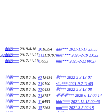
丝图***
2018-4-16
20
18394
gao***
2021-11-17 23:55
丝图***
2017-11-27
312
119797
mosh***
2026-2-19 23:22
.
32
丝图***
2017-11-27
8
7953
mus***
2025-2-22 00:27
丝图***
2018-7-16
荆***
2022-5-3 13:07
62
18434
丝图***
2018-7-16
21
9190
situ***
2021-9-7 11:05
丝图***
2018-7-16
荆***
2022-5-3 13:08
22
9433
丝图***
2018-7-16
呀呀呀***
2020-6-12 06:14
21
8757
丝图***
2018-7-16
11
6453
hhh1***
2021-12-15 09:46
丝图***
2018-7-16
15
7263
nan***
2021-3-5 02:18