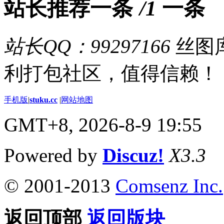
站长推荐
/1
站长QQ：99297166
丝图库
利打包社区，值得信赖！
手机版
|
stuku.cc
|
网站地图
GMT+8, 2026-8-9 19:55
Powered by
Discuz!
X3.3
© 2001-2013
Comsenz Inc.
返回顶部
返回版块