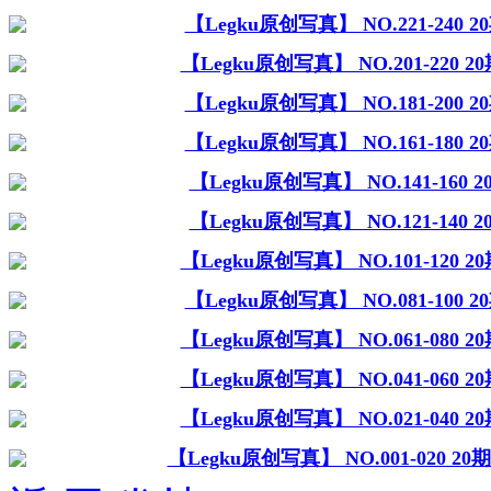
【Legku原创写真】 NO.221-240
【Legku原创写真】 NO.201-220 
【Legku原创写真】 NO.181-200
【Legku原创写真】 NO.161-180
【Legku原创写真】 NO.141-160
【Legku原创写真】 NO.121-140
【Legku原创写真】 NO.101-120 
【Legku原创写真】 NO.081-100
【Legku原创写真】 NO.061-080 
【Legku原创写真】 NO.041-060 
【Legku原创写真】 NO.021-040 
【Legku原创写真】 NO.001-020 2