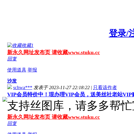
登录/
收藏
1
新永久网址发布页 请收藏www.stuku.cc
回复
使用道具
举报
沙发
schwa***
发表于 2023-11-27 22:18:22
|
只看该作者
VIP会员特价中！现办理VIP会员，送美丝社老站VI
支持丝图库，请多多帮忙
新永久网址发布页 请收藏www.stuku.cc
回复