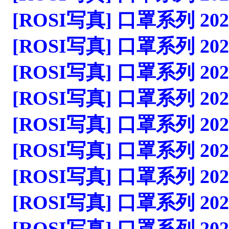
[ROSI写真] 口罩系列 2023.1
[ROSI写真] 口罩系列 2023.1
[ROSI写真] 口罩系列 2023.1
[ROSI写真] 口罩系列 2023.1
[ROSI写真] 口罩系列 2023.1
[ROSI写真] 口罩系列 2023.1
[ROSI写真] 口罩系列 2023.1
[ROSI写真] 口罩系列 2023.1
[ROSI写真] 口罩系列 2023.1