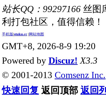
站长QQ：99297166
丝图库
利打包社区，值得信赖！
手机版
|
stuku.cc
|
网站地图
GMT+8, 2026-8-9 19:20
Powered by
Discuz!
X3.3
© 2001-2013
Comsenz Inc.
快速回复
返回顶部
返回