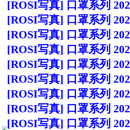
[ROSI写真] 口罩系列 2023.1
[ROSI写真] 口罩系列 2023.1
[ROSI写真] 口罩系列 2023.1
[ROSI写真] 口罩系列 2023.1
[ROSI写真] 口罩系列 2023.1
[ROSI写真] 口罩系列 2023.1
[ROSI写真] 口罩系列 2023.1
[ROSI写真] 口罩系列 2023.1
[ROSI写真] 口罩系列 2023.1