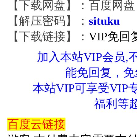
【下载网盘】：百度网盘
【解压密码】：
situku
【下载链接】：
VIP免
加入本站VIP会员
能免回复，免
本站VIP可享受VIP
福利等
百度云链接