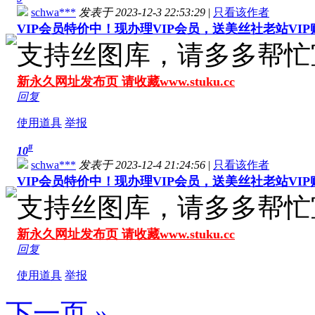
schwa***
发表于 2023-12-3 22:53:29
|
只看该作者
VIP会员特价中！现办理VIP会员，送美丝社老站VI
支持丝图库，请多多帮忙
新永久网址发布页 请收藏www.stuku.cc
回复
使用道具
举报
#
10
schwa***
发表于 2023-12-4 21:24:56
|
只看该作者
VIP会员特价中！现办理VIP会员，送美丝社老站VI
支持丝图库，请多多帮忙
新永久网址发布页 请收藏www.stuku.cc
回复
使用道具
举报
下一页 »