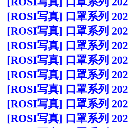
[ROSI写真] 口罩系列 2023.0
[ROSI写真] 口罩系列 2023.0
[ROSI写真] 口罩系列 2023.0
[ROSI写真] 口罩系列 2023.0
[ROSI写真] 口罩系列 2023.0
[ROSI写真] 口罩系列 2023.0
[ROSI写真] 口罩系列 2023.0
[ROSI写真] 口罩系列 2023.0
[ROSI写真] 口罩系列 2023.1