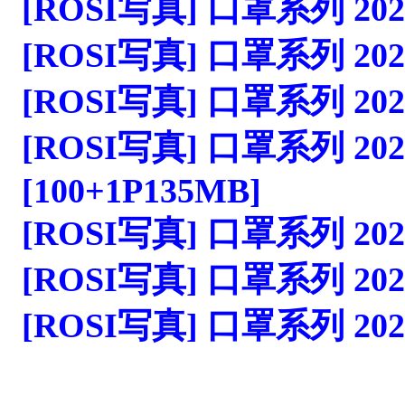
[ROSI写真] 口罩系列 2023.1
[ROSI写真] 口罩系列 2023.1
[ROSI写真] 口罩系列 2023.1
[ROSI写真] 口罩系列 2023.
[100+1P135MB]
[ROSI写真] 口罩系列 2023.1
[ROSI写真] 口罩系列 2023.1
[ROSI写真] 口罩系列 2023.1