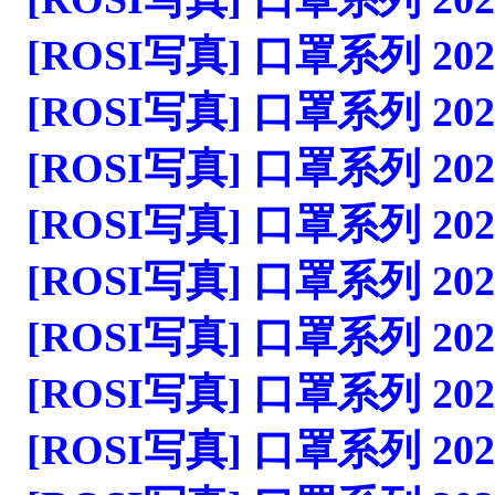
[ROSI写真] 口罩系列 2023.1
[ROSI写真] 口罩系列 2023.1
[ROSI写真] 口罩系列 2023.1
[ROSI写真] 口罩系列 2023.1
[ROSI写真] 口罩系列 2023.1
[ROSI写真] 口罩系列 2023.1
[ROSI写真] 口罩系列 2023.1
[ROSI写真] 口罩系列 2023.1