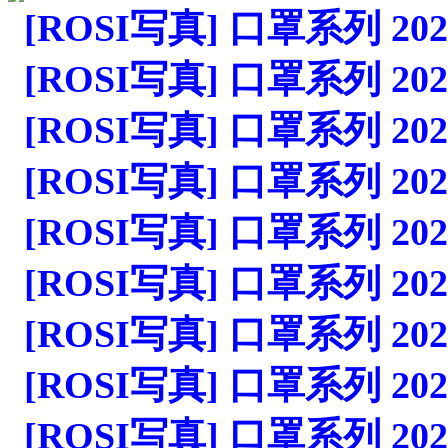
[ROSI写真] 口罩系列 2023.1
[ROSI写真] 口罩系列 2023.1
[ROSI写真] 口罩系列 2023.1
[ROSI写真] 口罩系列 2023.1
[ROSI写真] 口罩系列 2023.1
[ROSI写真] 口罩系列 2023.1
[ROSI写真] 口罩系列 2023.1
[ROSI写真] 口罩系列 2023.1
[ROSI写真] 口罩系列 2023.1