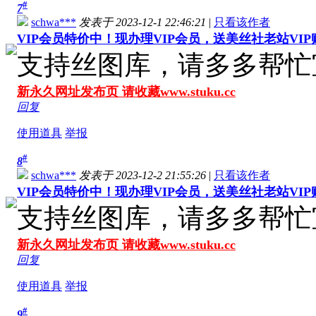
#
7
schwa***
发表于 2023-12-1 22:46:21
|
只看该作者
VIP会员特价中！现办理VIP会员，送美丝社老站VI
支持丝图库，请多多帮忙
新永久网址发布页 请收藏www.stuku.cc
回复
使用道具
举报
#
8
schwa***
发表于 2023-12-2 21:55:26
|
只看该作者
VIP会员特价中！现办理VIP会员，送美丝社老站VI
支持丝图库，请多多帮忙
新永久网址发布页 请收藏www.stuku.cc
回复
使用道具
举报
#
9