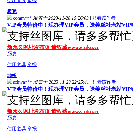
使用道具
举报
板凳
comm***
发表于 2023-11-28 15:26:03
|
只看该作者
VIP会员特价中！现办理VIP会员，送美丝社老站VI
支持丝图库，请多多帮忙
新永久网址发布页 请收藏www.stuku.cc
回复
使用道具
举报
地板
schwa***
发表于 2023-11-28 22:25:41
|
只看该作者
VIP会员特价中！现办理VIP会员，送美丝社老站VI
支持丝图库，请多多帮忙
新永久网址发布页 请收藏www.stuku.cc
回复
使用道具
举报