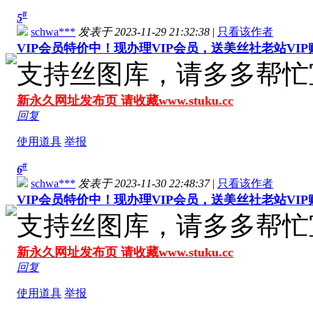
#
5
schwa***
发表于 2023-11-29 21:32:38
|
只看该作者
VIP会员特价中！现办理VIP会员，送美丝社老站VI
支持丝图库，请多多帮忙
新永久网址发布页 请收藏www.stuku.cc
回复
使用道具
举报
#
6
schwa***
发表于 2023-11-30 22:48:37
|
只看该作者
VIP会员特价中！现办理VIP会员，送美丝社老站VI
支持丝图库，请多多帮忙
新永久网址发布页 请收藏www.stuku.cc
回复
使用道具
举报