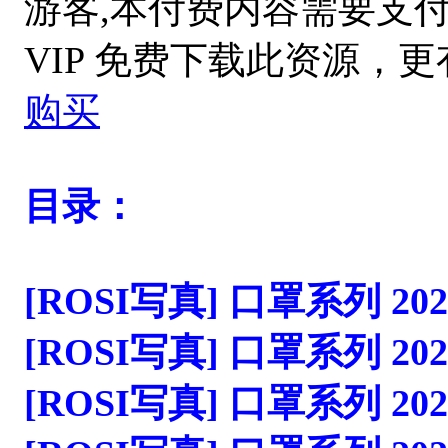
游客,本付费内容需要支
VIP 免费下载此资源，
购买
目录：
[ROSI写真] 口罩系列 2023.0
[ROSI写真] 口罩系列 2023.0
[ROSI写真] 口罩系列 2023.0