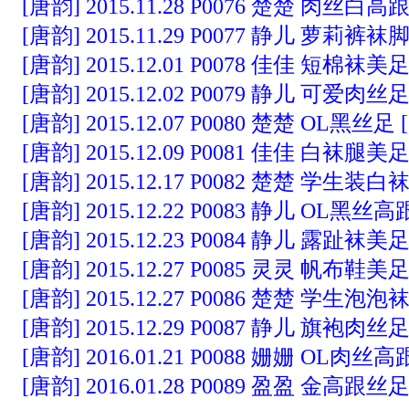
[唐韵] 2015.11.28 P0076 楚楚 肉丝白高跟 
[唐韵] 2015.11.29 P0077 静儿 萝莉裤袜脚 
[唐韵] 2015.12.01 P0078 佳佳 短棉袜美足 
[唐韵] 2015.12.02 P0079 静儿 可爱肉丝足 
[唐韵] 2015.12.07 P0080 楚楚 OL黑丝足 [1
[唐韵] 2015.12.09 P0081 佳佳 白袜腿美足 
[唐韵] 2015.12.17 P0082 楚楚 学生装白袜 
[唐韵] 2015.12.22 P0083 静儿 OL黑丝高跟 
[唐韵] 2015.12.23 P0084 静儿 露趾袜美足 
[唐韵] 2015.12.27 P0085 灵灵 帆布鞋美足 
[唐韵] 2015.12.27 P0086 楚楚 学生泡泡袜 
[唐韵] 2015.12.29 P0087 静儿 旗袍肉丝足 
[唐韵] 2016.01.21 P0088 姗姗 OL肉丝高跟 
[唐韵] 2016.01.28 P0089 盈盈 金高跟丝足 