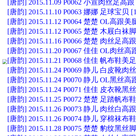
[唐韵] 2015.11.09 P0062 小宣肉丝足高跟 [
[唐韵] 2015.11.10 P0063 娜娜 足球宝贝 [1
[唐韵] 2015.11.12 P0064 楚楚 OL高跟美腿 
[唐韵] 2015.11.12 P0065 楚楚 木屐白袜脚 
[唐韵] 2015.11.16 P0066 楚楚 肉丝足高跟 
[唐韵] 2015.11.20 P0067 佳佳 OL肉丝高跟 
[唐韵] 2015.11.21 P0068 佳佳 帆布鞋美足 
[唐韵] 2015.11.24 P0069 静儿 白皮靴肉丝 
[唐韵] 2015.11.24 P0070 静儿 OL黑丝高跟 
[唐韵] 2015.11.24 P0071 佳佳 皮衣靴黑丝 
[唐韵] 2015.11.25 P0072 楚楚 足踏帆布鞋 
[唐韵] 2015.11.26 P0073 静儿 肉丝白高跟 
[唐韵] 2015.11.26 P0074 静儿 穿棉袜布鞋 
[唐韵] 2015.11.28 P0075 楚楚 豹纹黑丝脚 