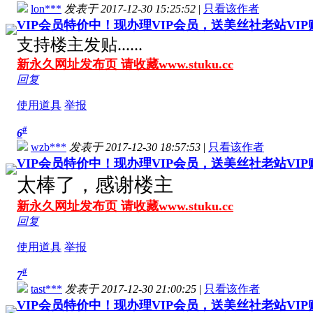
lon***
发表于 2017-12-30 15:25:52
|
只看该作者
VIP会员特价中！现办理VIP会员，送美丝社老站VI
支持楼主发贴......
新永久网址发布页 请收藏www.stuku.cc
回复
使用道具
举报
#
6
wzb***
发表于 2017-12-30 18:57:53
|
只看该作者
VIP会员特价中！现办理VIP会员，送美丝社老站VI
太棒了，感谢楼主
新永久网址发布页 请收藏www.stuku.cc
回复
使用道具
举报
#
7
tast***
发表于 2017-12-30 21:00:25
|
只看该作者
VIP会员特价中！现办理VIP会员，送美丝社老站VI