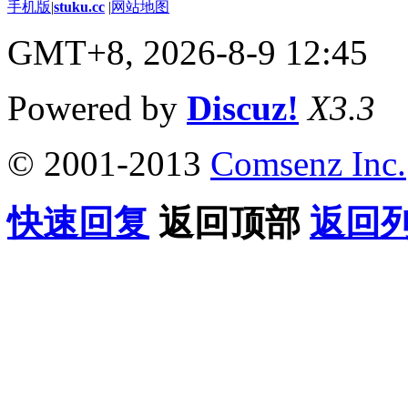
手机版
|
stuku.cc
|
网站地图
GMT+8, 2026-8-9 12:45
Powered by
Discuz!
X3.3
© 2001-2013
Comsenz Inc.
快速回复
返回顶部
返回