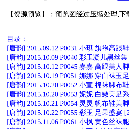
【资源预览】：预览图经过压缩处理,下
目录：
[唐韵] 2015.09.12 P0031 小琪 旗袍高跟鞋 
[唐韵] 2015.10.09 P0040 彩玉凝儿黑丝集 [
[唐韵] 2015.10.12 P0045 嘉嘉 高跟美人脚 
[唐韵] 2015.10.19 P0051 娜娜 穿白袜玉足 
[唐韵] 2015.10.20 P0052 小宣 棉袜脚布鞋 
[唐韵] 2015.10.20 P0053 妮妮 白嫩美足系 
[唐韵] 2015.10.21 P0054 灵灵 帆布鞋美脚 
[唐韵] 2015.10.22 P0055 彩玉 足果盛宴 [2
[唐韵] 2015.11.06 P0061 小枫 黄色丝袜腿 