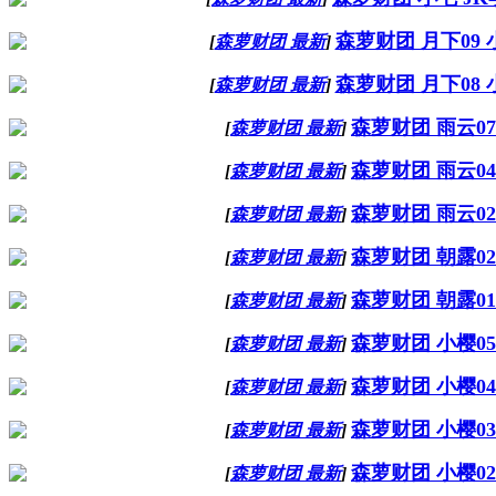
森萝财团 月下09 
[
森萝财团 最新
]
森萝财团 月下08 
[
森萝财团 最新
]
森萝财团 雨云07
[
森萝财团 最新
]
森萝财团 雨云04
[
森萝财团 最新
]
森萝财团 雨云02
[
森萝财团 最新
]
森萝财团 朝露02
[
森萝财团 最新
]
森萝财团 朝露01
[
森萝财团 最新
]
森萝财团 小樱05
[
森萝财团 最新
]
森萝财团 小樱04
[
森萝财团 最新
]
森萝财团 小樱03
[
森萝财团 最新
]
森萝财团 小樱02
[
森萝财团 最新
]