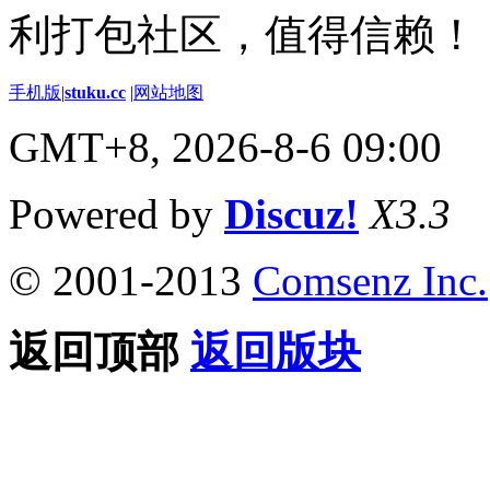
利打包社区，值得信赖！
手机版
|
stuku.cc
|
网站地图
GMT+8, 2026-8-6 09:00
Powered by
Discuz!
X3.3
© 2001-2013
Comsenz Inc.
返回顶部
返回版块