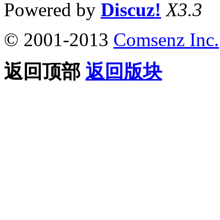
Powered by
Discuz!
X3.3
© 2001-2013
Comsenz Inc.
返回顶部
返回版块