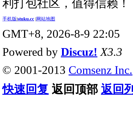
利打包社区，值得信赖！
手机版
|
stuku.cc
|
网站地图
GMT+8, 2026-8-9 22:05
Powered by
Discuz!
X3.3
© 2001-2013
Comsenz Inc.
快速回复
返回顶部
返回