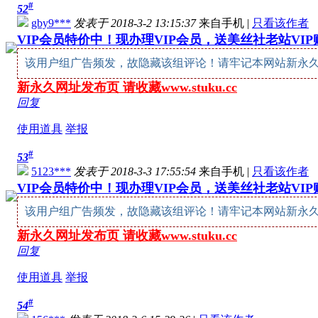
#
52
gby9***
发表于 2018-3-2 13:15:37
来自手机
|
只看该作者
VIP会员特价中！现办理VIP会员，送美丝社老站VI
该用户组广告频发，故隐藏该组评论！请牢记本网站新永久网址：w
新永久网址发布页 请收藏www.stuku.cc
回复
使用道具
举报
#
53
5123***
发表于 2018-3-3 17:55:54
来自手机
|
只看该作者
VIP会员特价中！现办理VIP会员，送美丝社老站VI
该用户组广告频发，故隐藏该组评论！请牢记本网站新永久网址：w
新永久网址发布页 请收藏www.stuku.cc
回复
使用道具
举报
#
54