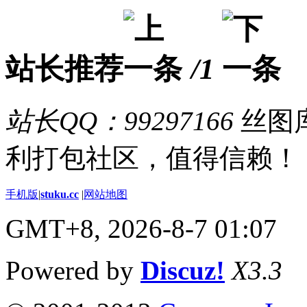
站长推荐
/1
站长QQ：99297166
丝图库
利打包社区，值得信赖！
手机版
|
stuku.cc
|
网站地图
GMT+8, 2026-8-7 01:07
Powered by
Discuz!
X3.3