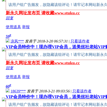
该用户组广告频发，故隐藏该组评论！请牢记本网站新永久网址：w
新永久网址发布页 请收藏www.stuku.cc
回复
使用道具
举报
#
59
凉风***
发表于 2018-3-20 06:57:31
|
只看该作者
VIP会员特价中！现办理VIP会员，送美丝社老站VI
该用户组广告频发，故隐藏该组评论！请牢记本网站新永久网址：w
新永久网址发布页 请收藏www.stuku.cc
回复
使用道具
举报
#
60
18639***
发表于 2018-3-21 09:03:56
|
只看该作者
VIP会员特价中！现办理VIP会员，送美丝社老站VI
该用户组广告频发，故隐藏该组评论！请牢记本网站新永久网址：w