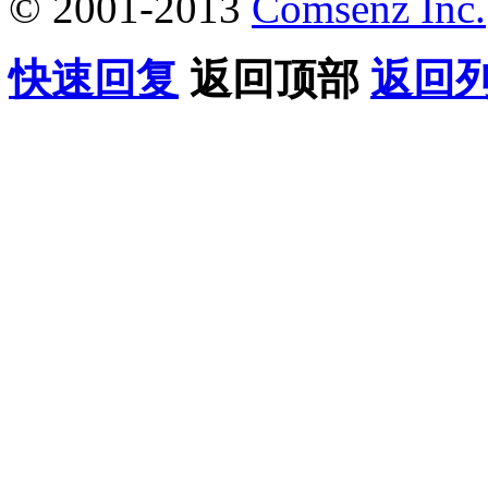
© 2001-2013
Comsenz Inc.
快速回复
返回顶部
返回