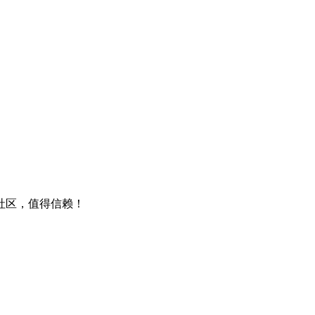
包社区，值得信赖！