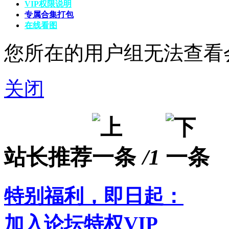
VIP权限说明
专属合集打包
在线看图
您所在的用户组无法查看
关闭
站长推荐
/1
特别福利，即日起：
加入论坛特权VIP