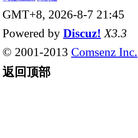
GMT+8, 2026-8-7 21:45
Powered by
Discuz!
X3.3
© 2001-2013
Comsenz Inc.
返回顶部