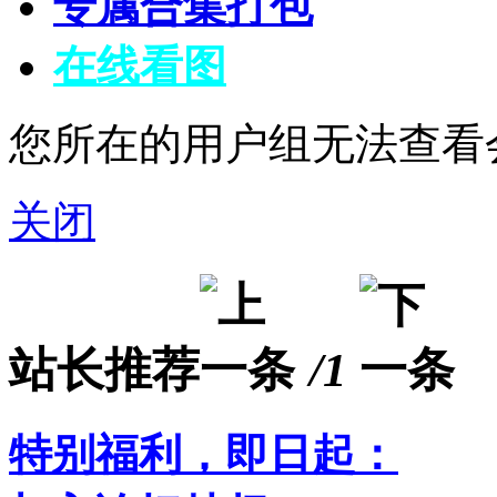
专属合集打包
在线看图
您所在的用户组无法查看
关闭
站长推荐
/1
特别福利，即日起：