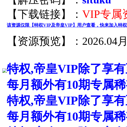
VIP专
【下载链接】：
该资源仅限【特权VIP及帝皇VIP】用户查看，快来加入特权V
【资源预览】：2026.0
特权,帝皇VIP除了享
每月额外有10期专属
特权,帝皇VIP除了享
每月额外有10期专属