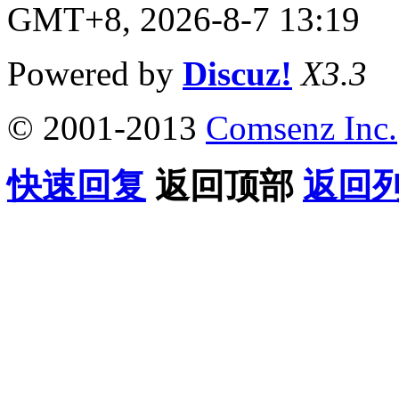
GMT+8, 2026-8-7 13:19
Powered by
Discuz!
X3.3
© 2001-2013
Comsenz Inc.
快速回复
返回顶部
返回