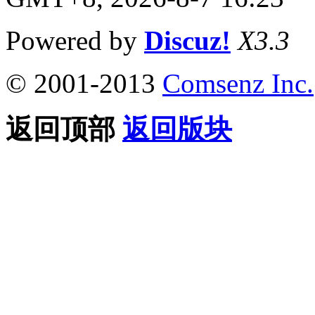
Powered by
Discuz!
X3.3
© 2001-2013
Comsenz Inc.
返回顶部
返回版块