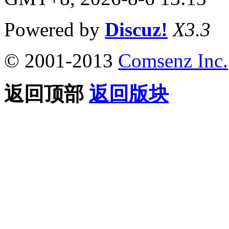
Powered by
Discuz!
X3.3
© 2001-2013
Comsenz Inc.
返回顶部
返回版块